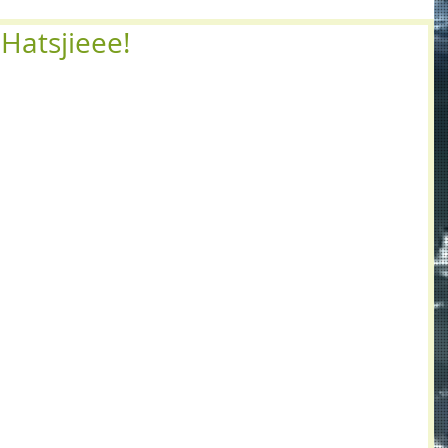
. Hatsjieee!