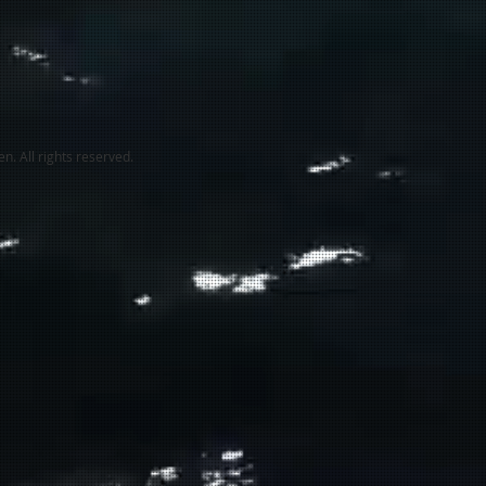
. All rights reserved.