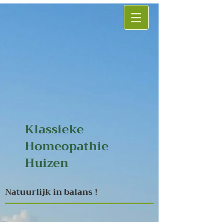
Klassieke
Homeopathie
Huizen
Natuurlijk in balans !