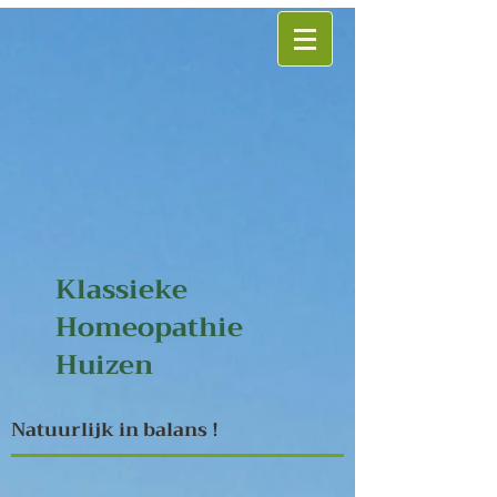
Klassieke
Homeopathie
Huizen
Natuurlijk in balans !